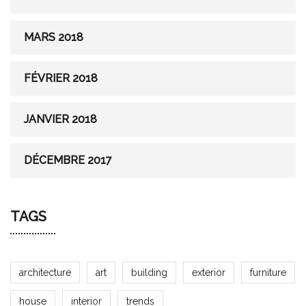
MARS 2018
FÉVRIER 2018
JANVIER 2018
DÉCEMBRE 2017
TAGS
architecture
art
building
exterior
furniture
house
interior
trends