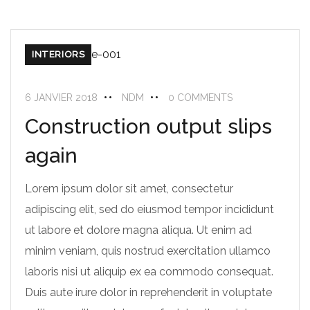
INTERIORS
6 JANVIER 2018
NDM
0 COMMENTS
Construction output slips
again
Lorem ipsum dolor sit amet, consectetur
adipiscing elit, sed do eiusmod tempor incididunt
ut labore et dolore magna aliqua. Ut enim ad
minim veniam, quis nostrud exercitation ullamco
laboris nisi ut aliquip ex ea commodo consequat.
Duis aute irure dolor in reprehenderit in voluptate