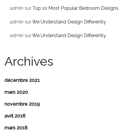
admin
sur
Top 10 Most Popular Bedroom Designs
admin
sur
We Understand Design Differently
admin
sur
We Understand Design Differently
Archives
décembre 2021
mars 2020
novembre 2019
avril 2018
mars 2018