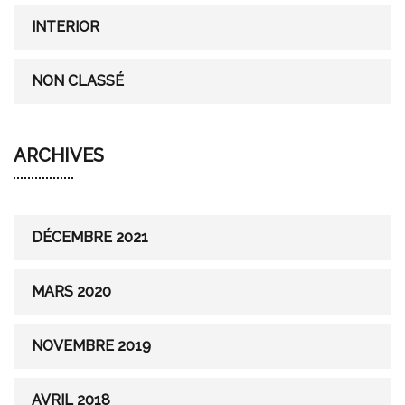
INTERIOR
NON CLASSÉ
ARCHIVES
DÉCEMBRE 2021
MARS 2020
NOVEMBRE 2019
AVRIL 2018