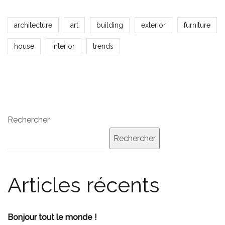
architecture
art
building
exterior
furniture
house
interior
trends
Rechercher
Rechercher
Articles récents
Bonjour tout le monde !