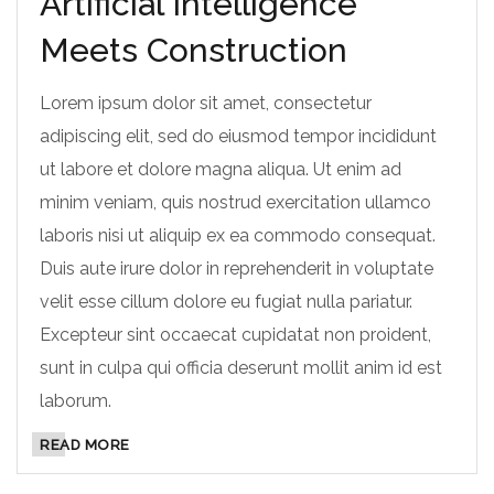
Artificial Intelligence
Meets Construction
Lorem ipsum dolor sit amet, consectetur
adipiscing elit, sed do eiusmod tempor incididunt
ut labore et dolore magna aliqua. Ut enim ad
minim veniam, quis nostrud exercitation ullamco
laboris nisi ut aliquip ex ea commodo consequat.
Duis aute irure dolor in reprehenderit in voluptate
velit esse cillum dolore eu fugiat nulla pariatur.
Excepteur sint occaecat cupidatat non proident,
sunt in culpa qui officia deserunt mollit anim id est
laborum.
READ MORE