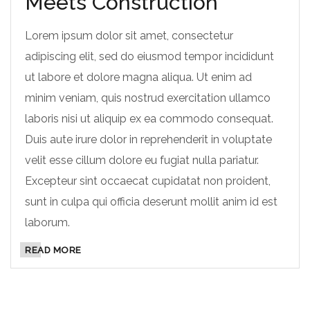
Meets Construction
Lorem ipsum dolor sit amet, consectetur
adipiscing elit, sed do eiusmod tempor incididunt
ut labore et dolore magna aliqua. Ut enim ad
minim veniam, quis nostrud exercitation ullamco
laboris nisi ut aliquip ex ea commodo consequat.
Duis aute irure dolor in reprehenderit in voluptate
velit esse cillum dolore eu fugiat nulla pariatur.
Excepteur sint occaecat cupidatat non proident,
sunt in culpa qui officia deserunt mollit anim id est
laborum.
READ MORE