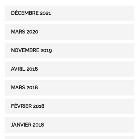
DÉCEMBRE 2021
MARS 2020
NOVEMBRE 2019
AVRIL 2018
MARS 2018
FÉVRIER 2018
JANVIER 2018