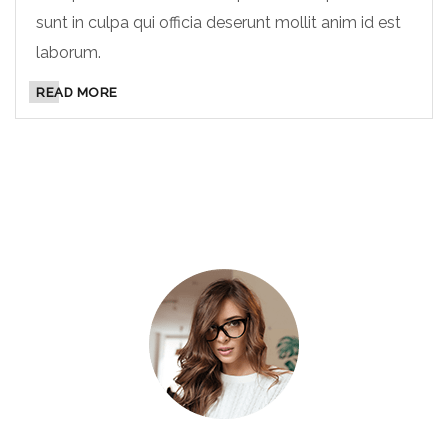
sunt in culpa qui officia deserunt mollit anim id est
laborum.
READ MORE