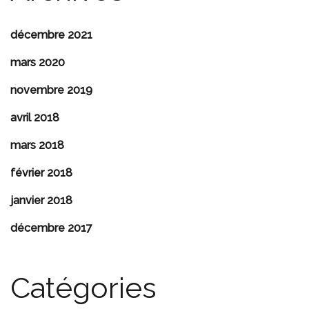
décembre 2021
mars 2020
novembre 2019
avril 2018
mars 2018
février 2018
janvier 2018
décembre 2017
Catégories