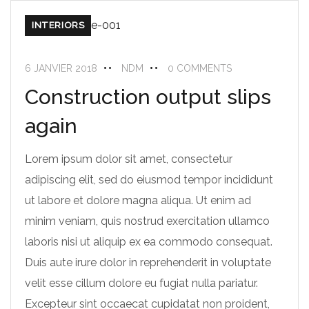
INTERIORS
6 JANVIER 2018
NDM
0 COMMENTS
Construction output slips
again
Lorem ipsum dolor sit amet, consectetur
adipiscing elit, sed do eiusmod tempor incididunt
ut labore et dolore magna aliqua. Ut enim ad
minim veniam, quis nostrud exercitation ullamco
laboris nisi ut aliquip ex ea commodo consequat.
Duis aute irure dolor in reprehenderit in voluptate
velit esse cillum dolore eu fugiat nulla pariatur.
Excepteur sint occaecat cupidatat non proident,