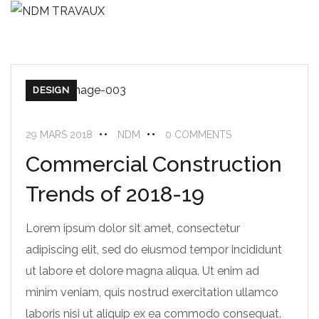
DESIGN
29 MARS 2018
NDM
0 COMMENTS
Commercial Construction
Trends of 2018-19
Lorem ipsum dolor sit amet, consectetur
adipiscing elit, sed do eiusmod tempor incididunt
ut labore et dolore magna aliqua. Ut enim ad
minim veniam, quis nostrud exercitation ullamco
laboris nisi ut aliquip ex ea commodo consequat.