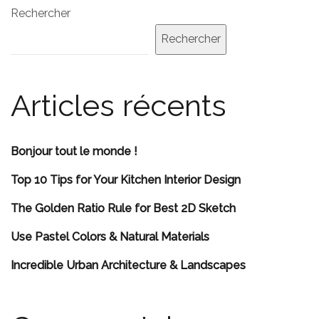
Rechercher
Rechercher
Articles récents
Bonjour tout le monde !
Top 10 Tips for Your Kitchen Interior Design
The Golden Ratio Rule for Best 2D Sketch
Use Pastel Colors & Natural Materials
Incredible Urban Architecture & Landscapes