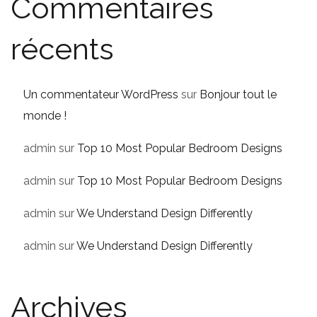
Commentaires
récents
Un commentateur WordPress
sur
Bonjour tout le
monde !
admin
sur
Top 10 Most Popular Bedroom Designs
admin
sur
Top 10 Most Popular Bedroom Designs
admin
sur
We Understand Design Differently
admin
sur
We Understand Design Differently
Archives