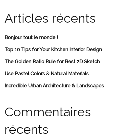
Articles récents
Bonjour tout le monde !
Top 10 Tips for Your Kitchen Interior Design
The Golden Ratio Rule for Best 2D Sketch
Use Pastel Colors & Natural Materials
Incredible Urban Architecture & Landscapes
Commentaires
récents