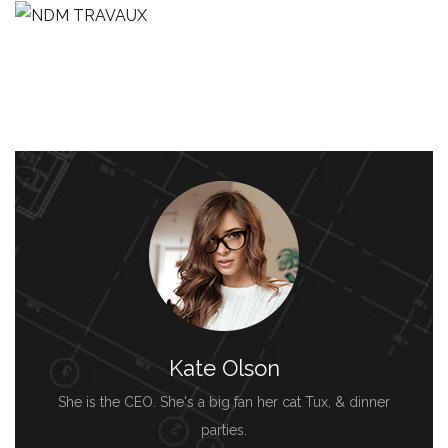
Kate Olson
She is the CEO. She's a big fan her cat Tux, & dinner
parties.