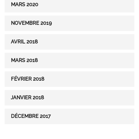
MARS 2020
NOVEMBRE 2019
AVRIL 2018
MARS 2018
FÉVRIER 2018
JANVIER 2018
DÉCEMBRE 2017