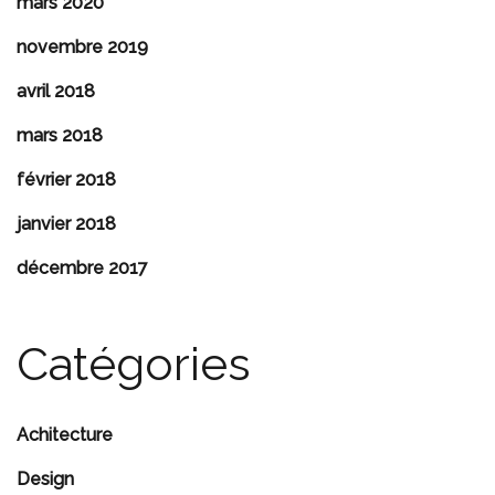
mars 2020
novembre 2019
avril 2018
mars 2018
février 2018
janvier 2018
décembre 2017
Catégories
Achitecture
Design