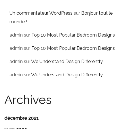
Un commentateur WordPress
sur
Bonjour tout le
monde !
admin
sur
Top 10 Most Popular Bedroom Designs
admin
sur
Top 10 Most Popular Bedroom Designs
admin
sur
We Understand Design Differently
admin
sur
We Understand Design Differently
Archives
décembre 2021