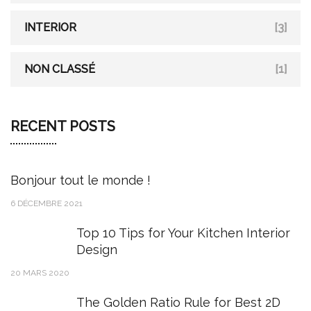
INTERIOR
[3]
NON CLASSÉ
[1]
RECENT POSTS
Bonjour tout le monde !
6 DÉCEMBRE 2021
Top 10 Tips for Your Kitchen Interior
Design
20 MARS 2020
The Golden Ratio Rule for Best 2D