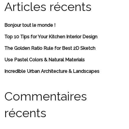
Articles récents
Bonjour tout le monde !
Top 10 Tips for Your Kitchen Interior Design
The Golden Ratio Rule for Best 2D Sketch
Use Pastel Colors & Natural Materials
Incredible Urban Architecture & Landscapes
Commentaires
récents