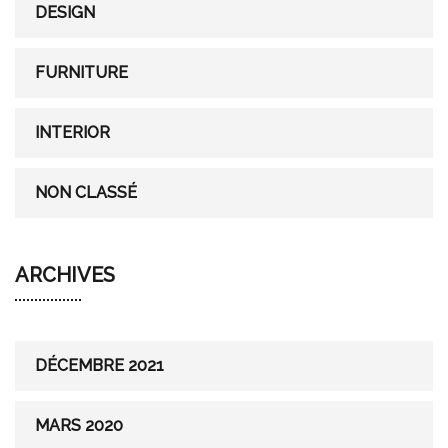
r
DESIGN
:
FURNITURE
INTERIOR
NON CLASSÉ
ARCHIVES
DÉCEMBRE 2021
MARS 2020