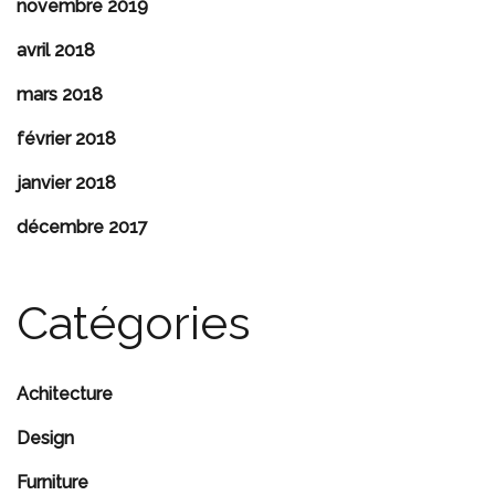
novembre 2019
avril 2018
mars 2018
février 2018
janvier 2018
décembre 2017
Catégories
Achitecture
Design
Furniture