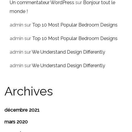
Un commentateur WordPress
sur
Bonjour tout le
monde !
admin
sur
Top 10 Most Popular Bedroom Designs
admin
sur
Top 10 Most Popular Bedroom Designs
admin
sur
We Understand Design Differently
admin
sur
We Understand Design Differently
Archives
décembre 2021
mars 2020