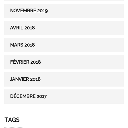
NOVEMBRE 2019
AVRIL 2018
MARS 2018
FÉVRIER 2018
JANVIER 2018
DÉCEMBRE 2017
TAGS